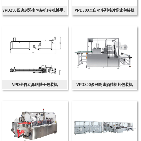
VPD250四边封湿巾包装机(带机械手、
VPD300全自动多列棉片高速包装机
带圆角装置)
VPD全自动鼻咽拭子包装机
VPD800多列高速酒精棉片包装机