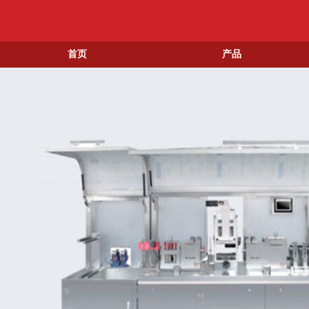
首页
产品