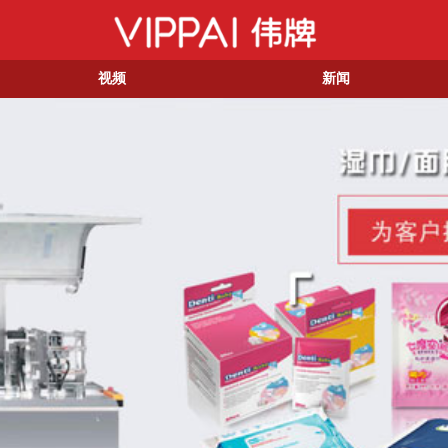
视频
新闻