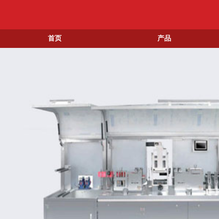
首页
产品