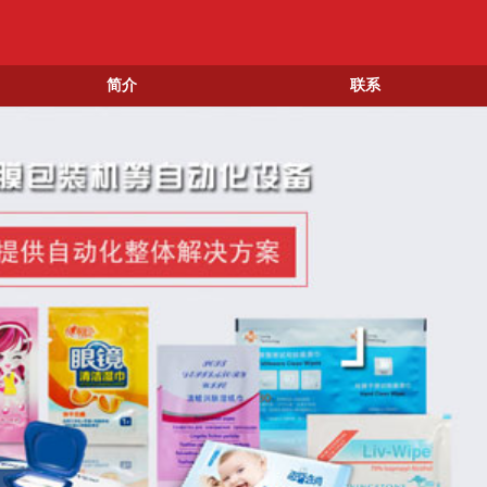
简介
联系