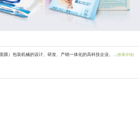
膜）包装机械的设计、研发、产销一体化的高科技企业。...
[查看详情]