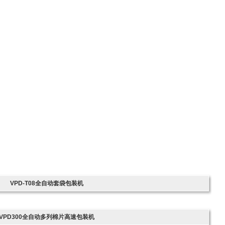
VPD-T08全自动套袋包装机