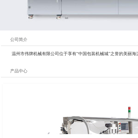
公司简介
温州市伟牌机械有限公司位于享有“中国包装机械城”之誉的美丽海
产品中心