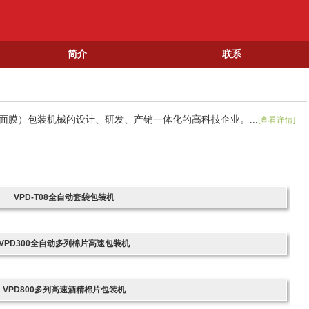
简介
联系