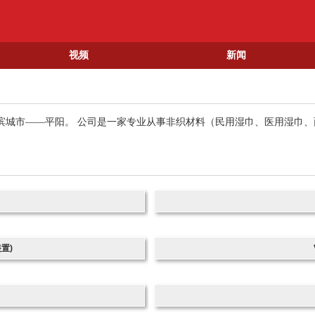
视频
新闻