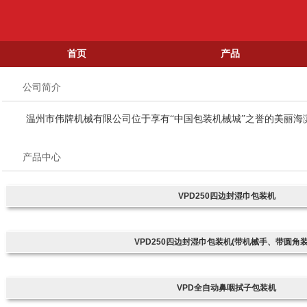
首页
产品