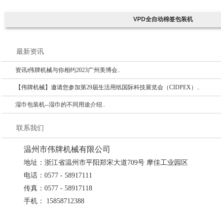
公司简介
温州市伟牌机械有限公司位于享有“中国包装机械城”之誉的美丽海
产品中心