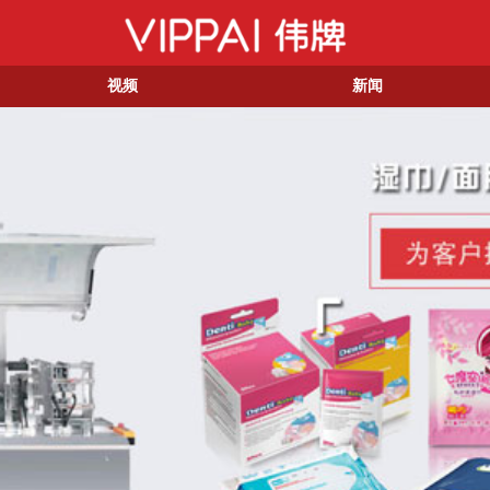
视频
新闻