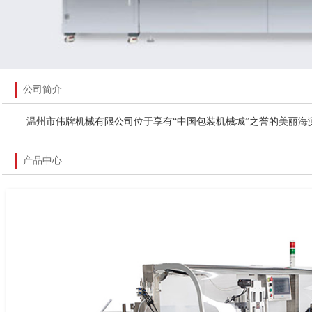
公司简介
温州市伟牌机械有限公司位于享有“中国包装机械城”之誉的美丽海
产品中心