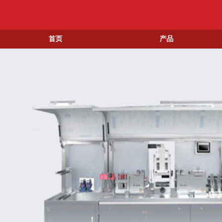
首页
产品