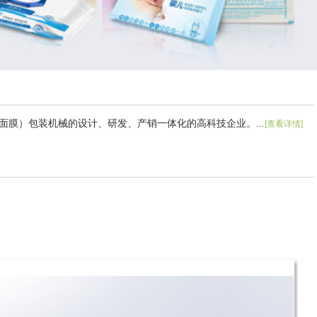
膜）包装机械的设计、研发、产销一体化的高科技企业。...
[查看详情]