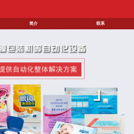
简介
联系