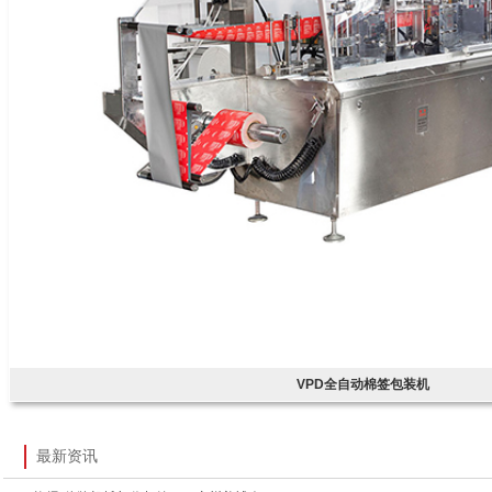
VPD全自动棉签包装机
最新资讯