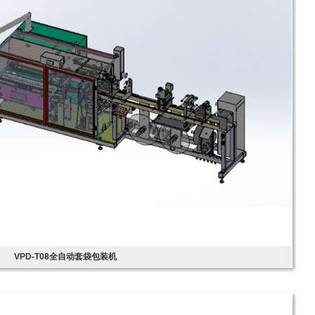
VPD-T08全自动套袋包装机