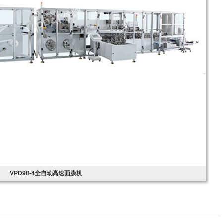
VPD98-4全自动高速面膜机