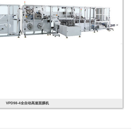
VPD98-4全自动高速面膜机