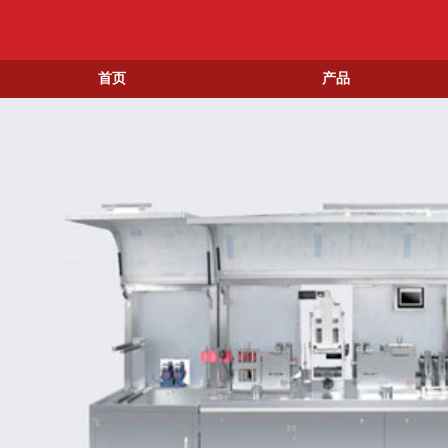
首页
产品